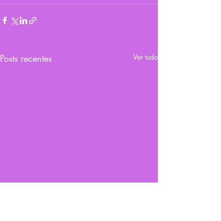
Posts recentes
Ver tudo