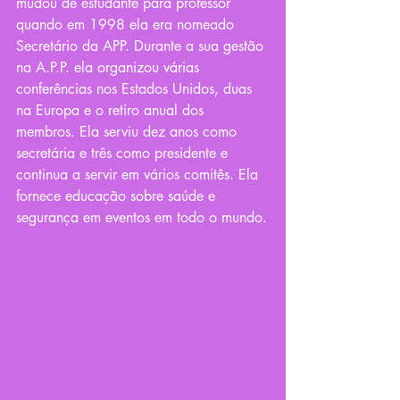
mudou de estudante para professor 
quando em 1998 ela era nomeado 
Secretário da APP. Durante a sua gestão 
na A.P.P. ela organizou várias 
conferências nos Estados Unidos, duas 
na Europa e o retiro anual dos 
membros. Ela serviu dez anos como 
secretária e três como presidente e 
continua a servir em vários comitês. Ela 
fornece educação sobre saúde e 
segurança em eventos em todo o mundo.